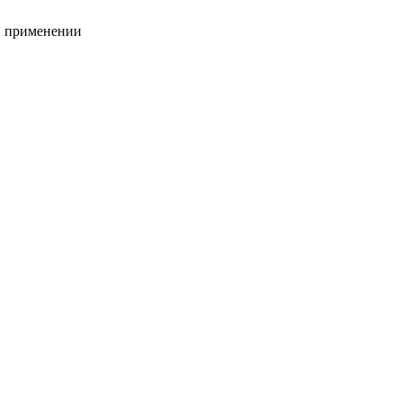
и применении