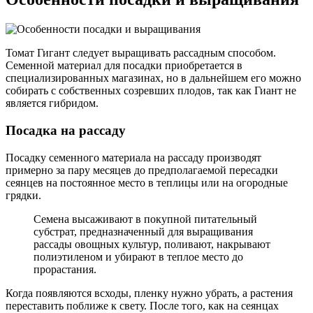
Томат Гигант следует выращивать рассадным способом.
Семенной материал для посадки приобретается в
специализированных магазинах, но в дальнейшем его можно
собирать с собственных созревших плодов, так как Гиант не
является гибридом.
Посадка на рассаду
Посадку семенного материала на рассаду производят
примерно за пару месяцев до предполагаемой пересадки
сеянцев на постоянное место в теплицы или на огородные
грядки.
Семена высаживают в покупной питательный
субстрат, предназначенный для выращивания
рассады овощных культур, поливают, накрывают
полиэтиленом и убирают в теплое место до
прорастания.
Когда появляются всходы, пленку нужно убрать, а растения
переставить поближе к свету. После того, как на сеянцах