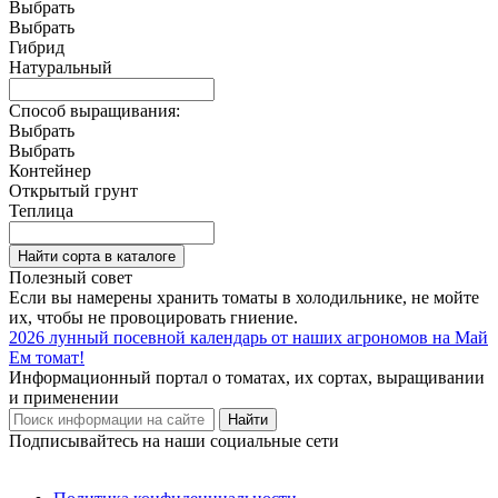
Выбрать
Выбрать
Гибрид
Натуральный
Способ выращивания:
Выбрать
Выбрать
Контейнер
Открытый грунт
Теплица
Найти сорта в каталоге
Полезный совет
Если вы намерены хранить томаты в холодильнике, не мойте
их, чтобы не провоцировать гниение.
2026
лунный посевной календарь от наших агрономов на Май
Ем
томат!
Информационный портал о томатах, их сортах, выращивании
и применении
Найти
Подписывайтесь на наши социальные сети