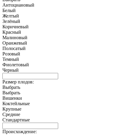
Антоциановый
Белый
Желтый
Зелёный
Коричневый
Красный
Малиновый
Оранжевый
Полосатый
Розовый
Темный
Фиолетовый
Черный
Размер плодов:
Выбрать
Выбрать
Вишенки
Коктейльные
Крупные
Средние
Стандартные
Происхождение: