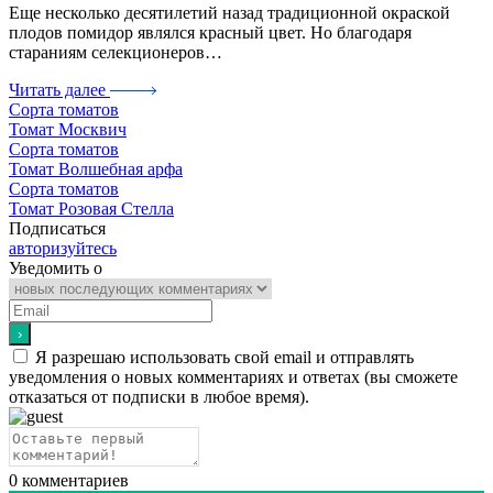
Еще несколько десятилетий назад традиционной окраской
плодов помидор являлся красный цвет. Но благодаря
стараниям селекционеров…
Читать далее
Сорта томатов
Томат Москвич
Сорта томатов
Томат Волшебная арфа
Сорта томатов
Томат Розовая Стелла
Подписаться
авторизуйтесь
Уведомить о
Я разрешаю использовать свой email и отправлять
уведомления о новых комментариях и ответах (вы cможете
отказаться от подписки в любое время).
0
комментариев