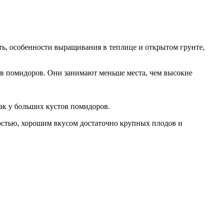
ть, особенности выращивания в теплице и открытом грунте,
в помидоров. Они занимают меньше места, чем высокие
ак у больших кустов помидоров.
ностью, хорошим вкусом достаточно крупных плодов и