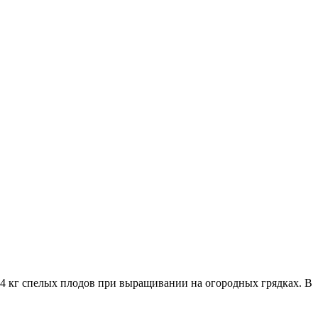
е 4 кг спелых плодов при выращивании на огородных грядках. В