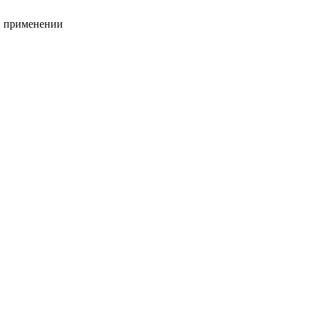
и применении