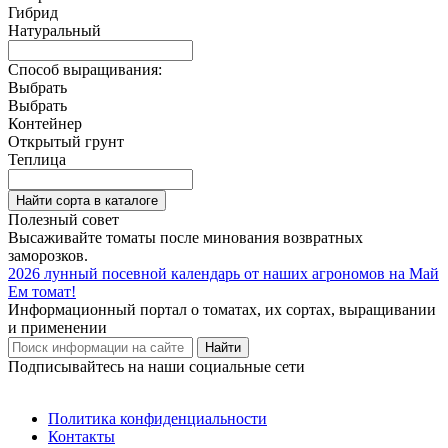
Гибрид
Натуральный
Способ выращивания:
Выбрать
Выбрать
Контейнер
Открытый грунт
Теплица
Найти сорта в каталоге
Полезный совет
Высаживайте томаты после минования возвратных
заморозков.
2026
лунный посевной календарь от наших агрономов на Май
Ем
томат!
Информационный портал о томатах, их сортах, выращивании
и применении
Найти
Подписывайтесь на наши социальные сети
Политика конфиденциальности
Контакты