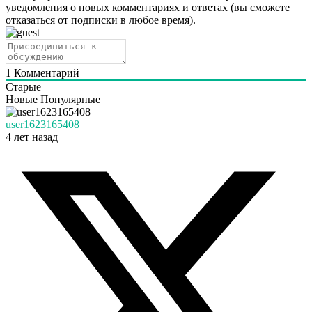
уведомления о новых комментариях и ответах (вы cможете
отказаться от подписки в любое время).
1
Комментарий
Старые
Новые
Популярные
user1623165408
4 лет назад