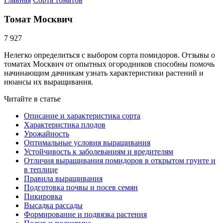
Томат Москвич
7 927
Нелегко определиться с выбором сорта помидоров. Отзывы о
томатах Москвич от опытных огородников способны помочь
начинающим дачникам узнать характеристики растений и
нюансы их выращивания.
Читайте в статье
Описание и характеристика сорта
Характеристика плодов
Урожайность
Оптимальные условия выращивания
Устойчивость к заболеваниям и вредителям
Отличия выращивания помидоров в открытом грунте и
в теплице
Правила выращивания
Подготовка почвы и посев семян
Пикировка
Высадка рассады
Формирование и подвязка растения