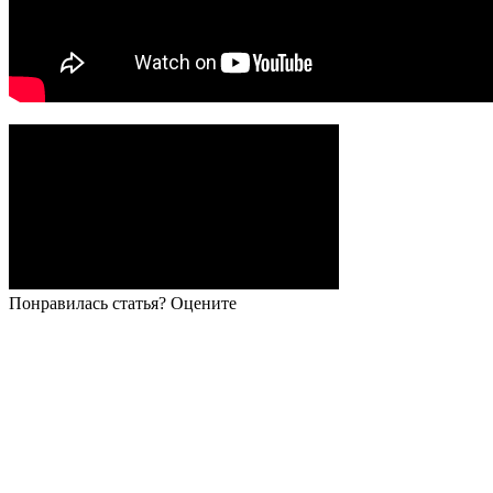
Понравилась статья? Оцените