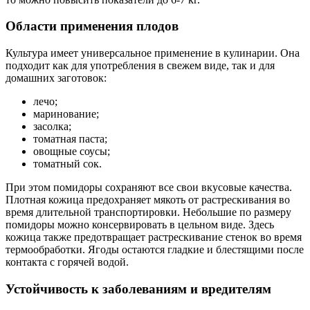
Области применения плодов
Культура имеет универсальное применение в кулинарии. Она
подходит как для употребления в свежем виде, так и для
домашних заготовок:
лечо;
маринование;
засолка;
томатная паста;
овощные соусы;
томатный сок.
При этом помидоры сохраняют все свои вкусовые качества.
Плотная кожица предохраняет мякоть от растрескивания во
время длительной транспортировки. Небольшие по размеру
помидоры можно консервировать в цельном виде. Здесь
кожица также предотвращает растрескивание стенок во время
термообработки. Ягоды остаются гладкие и блестящими после
контакта с горячей водой.
Устойчивость к заболеваниям и вредителям