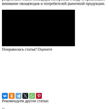
внимание овощеводов и потребителей рыночной продукции.
Понравилась статья? Оцените
Рекомендуем другие статьи: