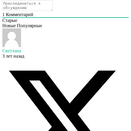
1
Комментарий
Старые
Новые
Популярные
Светлана
3 лет назад