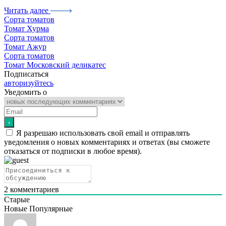
Читать далее
Сорта томатов
Томат Хурма
Сорта томатов
Томат Ажур
Сорта томатов
Томат Московский деликатес
Подписаться
авторизуйтесь
Уведомить о
Я разрешаю использовать свой email и отправлять
уведомления о новых комментариях и ответах (вы cможете
отказаться от подписки в любое время).
2
комментариев
Старые
Новые
Популярные