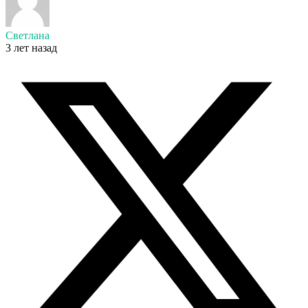
Светлана
3 лет назад