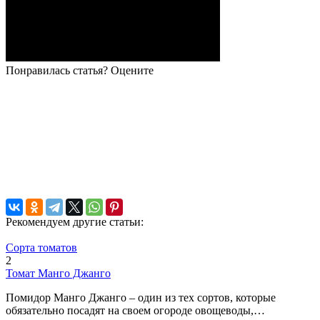
Понравилась статья? Оцените
Рекомендуем другие статьи:
Сорта томатов
2
Томат Манго Джанго
Помидор Манго Джанго – один из тех сортов, которые
обязательно посадят на своем огороде овощеводы,…